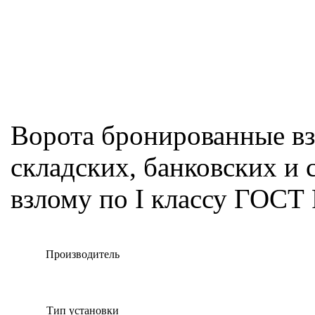
Ворота бронированные вз
складских, банковских и
взлому по I классу ГОСТ
Производитель
Тип установки