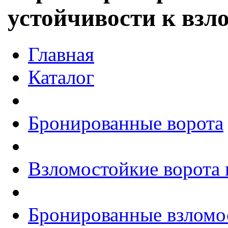
устойчивости к взл
Главная
Каталог
Бронированные ворота
Взломостойкие ворота
Бронированные взломос