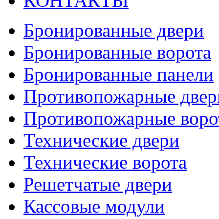
КОНТАКТЫ
Бронированные двери
Бронированные ворота
Бронированные панели
Противопожарные двер
Противопожарные воро
Технические двери
Технические ворота
Решетчатые двери
Кассовые модули