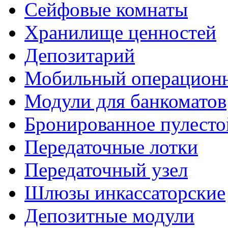
Сейфовые комнаты
Хранилище ценностей
Депозитарий
Мобильный операцион
Модули для банкоматов
Бронированное пулесто
Передаточные лотки
Передаточный узел
Шлюзы инкассаторские
Депозитные модули