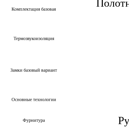
Полотн
Комплектация базовая
Термозвукоизоляция
Замки базовый вариант
Основные технологии
Ру
Фурнитура