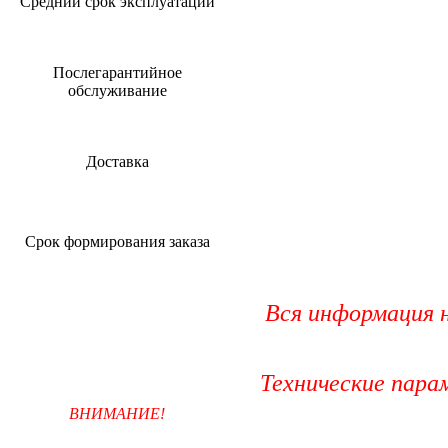
Средний срок эксплуатации
Послегарантийное
обслуживание
Доставка
Срок формирования заказа
Вся информация н
Технические пара
ВНИМАНИЕ!