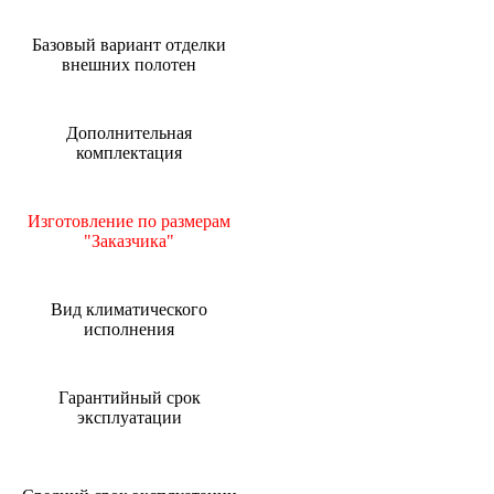
Базовый вариант отделки
внешних полотен
Дополнительная
комплектация
Изготовление по размерам
"Заказчика"
Вид климатического
исполнения
Гарантийный срок
эксплуатации