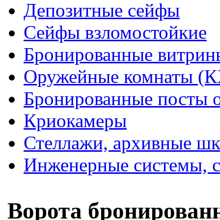
Депозитные сейфы
Сейфы взломостойкие
Бронированные витрин
Оружейные комнаты (
Бронированные посты 
Криокамеры
Стеллажи, архивные ш
Инженерные системы, с
Ворота бронированн