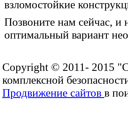
взломостойкие конструкц
Позвоните нам сейчас, и
оптимальный вариант нео
Назад в раздел
Copyright © 2011- 2015 "
комплексной безопасност
Продвижение сайтов
в по