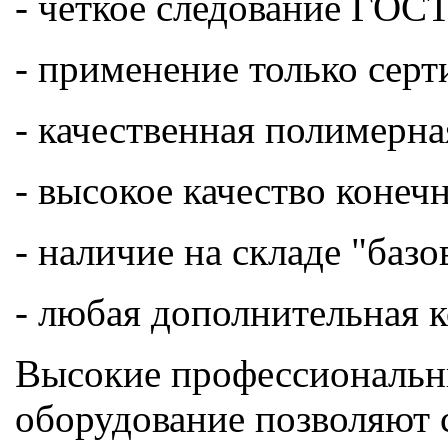
- четкое следование ГОС
- применение только сер
- качественная полимерна
- высокое качество конеч
- наличие на складе "баз
- любая дополнительная к
Высокие профессиональны
оборудование позволяют 