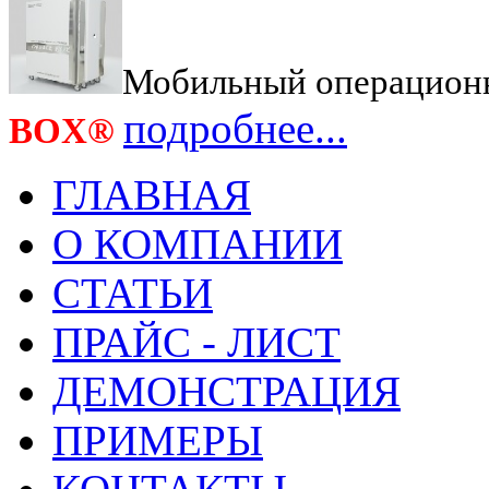
Мобильный операционн
подробнее...
BOX
®
ГЛАВНАЯ
О КОМПАНИИ
СТАТЬИ
ПРАЙС - ЛИСТ
ДЕМОНСТРАЦИЯ
ПРИМЕРЫ